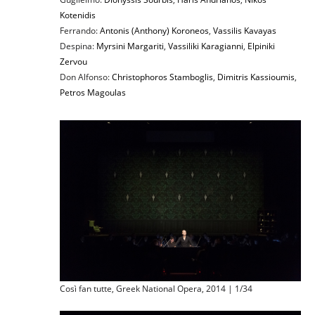
Kotenidis
Ferrando:
Antonis
(Αnthony) Koroneos
,
Vassilis Kavayas
Despina:
Myrsini Margariti
,
Vassiliki Karagianni
,
Elpiniki
Zervou
Don Alfonso:
Christophoros Stamboglis
,
Dimitris Kassioumis
,
Petros Magoulas
Così fan tutte, Greek National Opera, 2014 | 1/34