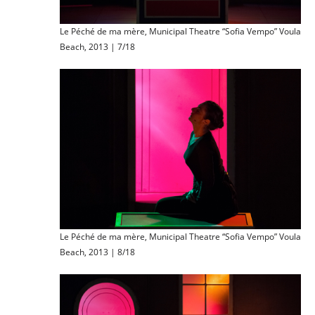
Le Péché de ma mère, Municipal Theatre “Sofia Vempo” Voula
Beach, 2013 | 7/18
Le Péché de ma mère, Municipal Theatre “Sofia Vempo” Voula
Beach, 2013 | 8/18